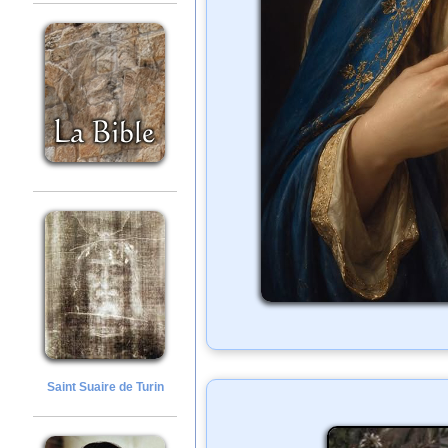
Saint Suaire de Turin