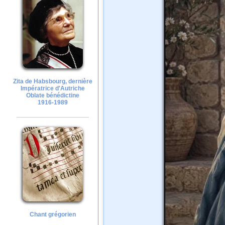
Zita de Habsbourg, dernière
Impératrice d'Autriche
Oblate bénédictine
1916-1989
Chant grégorien